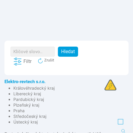
Zrušit
Filtr
Elektro-revtech s.r.o.
Královéhradecký kraj
Liberecký kraj
Pardubický kraj
Plzeňský kraj
Praha
Středočeský kraj
Ústecký kraj