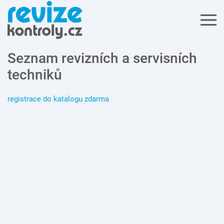
Seznam revizních a servisních
techniků
registrace do katalogu zdarma