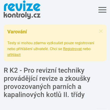
Varování
Testy si mohou zdarma vyzkoušet pouze registrovaní
nebo přihlášení uživatelé. Chci se
Registrovat
nebo
přihlásit
R K2 - Pro revizní techniky
provádějící revize a zkoušky
provozovaných parních a
kapalinových kotlů II. třídy