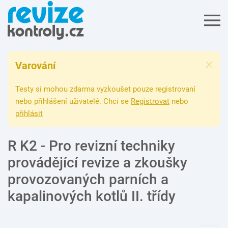
Varování
Testy si mohou zdarma vyzkoušet pouze registrovaní
nebo přihlášení uživatelé. Chci se
Registrovat
nebo
přihlásit
R K2 - Pro revizní techniky
provádějící revize a zkoušky
provozovaných parních a
kapalinových kotlů II. třídy