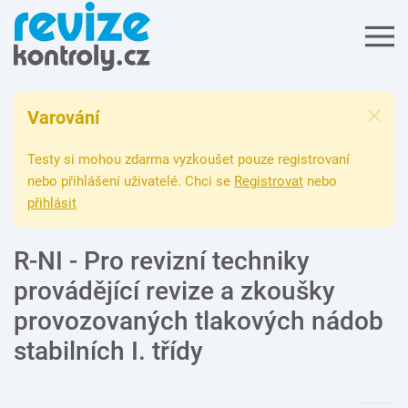
Varování
Testy si mohou zdarma vyzkoušet pouze registrovaní
nebo přihlášení uživatelé. Chci se
Registrovat
nebo
přihlásit
R-NI - Pro revizní techniky
provádějící revize a zkoušky
provozovaných tlakových nádob
stabilních I. třídy