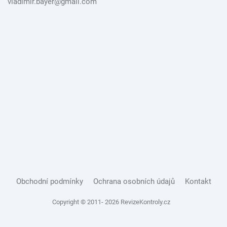
vladimir.bayer@gmail.com
Obchodní podmínky
Ochrana osobních údajů
Kontakt
Copyright © 2011- 2026 RevizeKontroly.cz